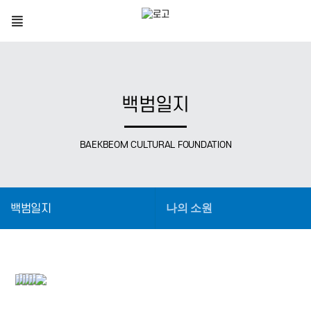
백범일지
BAEKBEOM CULTURAL FOUNDATION
백범일지
나의 소원