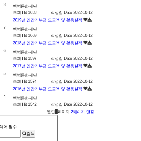
8
백범문화재단
조회
Hit 1633
작성일
Date 2022-10-12
2019년 연간기부금 모금액 및 활용실적
7
백범문화재단
조회
Hit 1669
작성일
Date 2022-10-12
2018년 연간기부금 모금액 및 활용실적
6
백범문화재단
조회
Hit 1597
작성일
Date 2022-10-12
2017년 연간기부금 모금액 및 활용실적
5
백범문화재단
조회
Hit 1574
작성일
Date 2022-10-12
2016년 연간기부금 모금액 및 활용실적
4
백범문화재단
조회
Hit 1542
작성일
Date 2022-10-12
열린
1
페이지
2
페이지
맨끝
색어
필수
검색