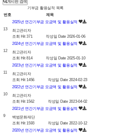
게시판 검색
기부금 활용실적 목록
번호
제목
2025년 연간기부금 모금액 및 활용실적
13
최고관리자
조회
Hit 371
작성일
Date 2026-01-06
2024년 연간기부금 모금액 및 활용실적
12
최고관리자
조회
Hit 814
작성일
Date 2025-01-10
2023년 연간기부금 모금액 및 활용실적
11
최고관리자
조회
Hit 1456
작성일
Date 2024-02-23
2022년 연간기부금 모금액 및 활용실적
10
최고관리자
조회
Hit 1562
작성일
Date 2023-04-02
2021년 연간기부금 모금액 및 활용실적
9
백범문화재단
조회
Hit 1593
작성일
Date 2022-10-12
2020년 연간기부금 모금액 및 활용실적