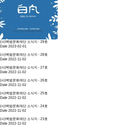
(사)백범문화재단 소식지 - 29호
Date 2023-02-01
(사)백범문화재단 소식지 - 28호
Date 2022-11-02
(사)백범문화재단 소식지 - 27호
Date 2022-11-02
(사)백범문화재단 소식지 - 26호
Date 2022-11-02
(사)백범문화재단 소식지 - 25호
Date 2022-11-02
(사)백범문화재단 소식지 - 24호
Date 2022-11-02
(사)백범문화재단 소식지 - 23호
Date 2022-11-02