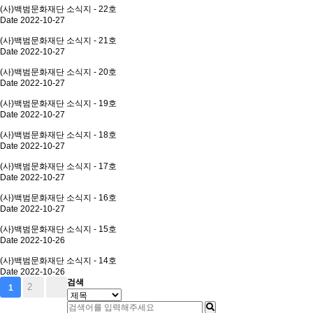
(사)백범문화재단 소식지 - 22호
Date 2022-10-27
(사)백범문화재단 소식지 - 21호
Date 2022-10-27
(사)백범문화재단 소식지 - 20호
Date 2022-10-27
(사)백범문화재단 소식지 - 19호
Date 2022-10-27
(사)백범문화재단 소식지 - 18호
Date 2022-10-27
(사)백범문화재단 소식지 - 17호
Date 2022-10-27
(사)백범문화재단 소식지 - 16호
Date 2022-10-27
(사)백범문화재단 소식지 - 15호
Date 2022-10-26
(사)백범문화재단 소식지 - 14호
Date 2022-10-26
검색
2
1