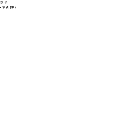
후 원
- 후원 안내