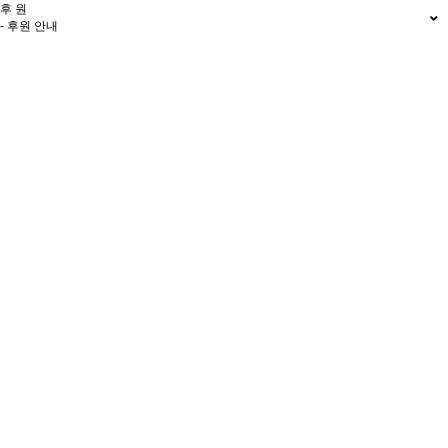
후 원
- 후원 안내